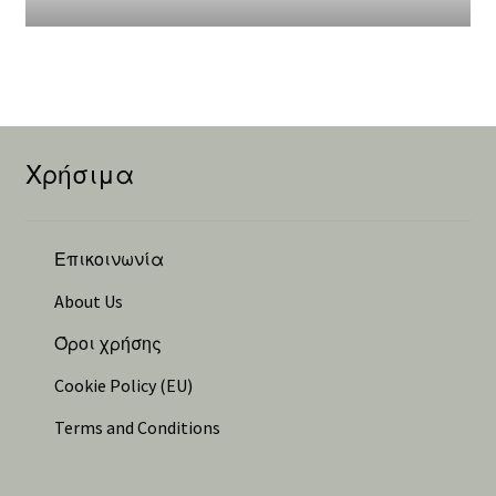
Χρήσιμα
Επικοινωνία
About Us
Όροι χρήσης
Cookie Policy (EU)
Terms and Conditions