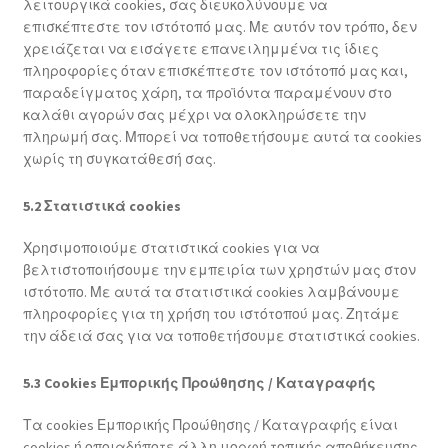
λειτουργικά cookies, σας διευκολύνουμε να
επισκέπτεστε τον ιστότοπό μας. Με αυτόν τον τρόπο, δεν
χρειάζεται να εισάγετε επανειλημμένα τις ίδιες
πληροφορίες όταν επισκέπτεστε τον ιστότοπό μας και,
παραδείγματος χάρη, τα προϊόντα παραμένουν στο
καλάθι αγορών σας μέχρι να ολοκληρώσετε την
πληρωμή σας. Μπορεί να τοποθετήσουμε αυτά τα cookies
χωρίς τη συγκατάθεσή σας.
5.2 Στατιστικά cookies
Χρησιμοποιούμε στατιστικά cookies για να
βελτιστοποιήσουμε την εμπειρία των χρηστών μας στον
ιστότοπο. Με αυτά τα στατιστικά cookies λαμβάνουμε
πληροφορίες για τη χρήση του ιστότοπού μας. Ζητάμε
την άδειά σας για να τοποθετήσουμε στατιστικά cookies.
5.3 Cookies Εμπορικής Προώθησης / Καταγραφής
Τα cookies Εμπορικής Προώθησης / Καταγραφής είναι
cookies ή οποιαδήποτε άλλη μορφή τοπικής αποθήκευσης