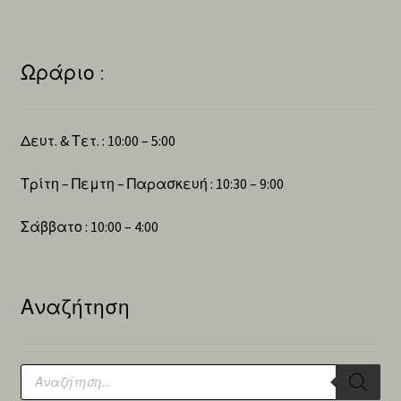
Ωράριο :
Δευτ. & Τετ. : 10:00 – 5:00
Τρίτη – Πεμτη – Παρασκευή : 10:30 – 9:00
Σάββατο : 10:00 – 4:00
Αναζήτηση
Products
search