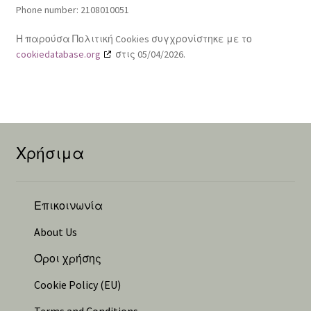
Phone number: 2108010051
Η παρούσα Πολιτική Cookies συγχρονίστηκε με το
cookiedatabase.org
στις 05/04/2026.
Χρήσιμα
Επικοινωνία
About Us
Όροι χρήσης
Cookie Policy (EU)
Terms and Conditions