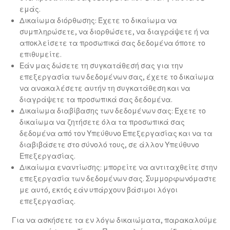
εμάς.
Δικαίωμα διόρθωσης: Έχετε το δικαίωμα να
συμπληρώσετε, να διορθώσετε, να διαγράψετε ή να
αποκλείσετε τα προσωπικά σας δεδομένα όποτε το
επιθυμείτε.
Εάν μας δώσετε τη συγκατάθεσή σας για την
επεξεργασία των δεδομένων σας, έχετε το δικαίωμα
να ανακαλέσετε αυτήν τη συγκατάθεση και να
διαγράψετε τα προσωπικά σας δεδομένα.
Δικαίωμα διαβίβασης των δεδομένων σας: Έχετε το
δικαίωμα να ζητήσετε όλα τα προσωπικά σας
δεδομένα από τον Υπεύθυνο Επεξεργασίας και να τα
διαβιβάσετε στο σύνολό τους, σε άλλον Υπεύθυνο
Επεξεργασίας.
Δικαίωμα εναντίωσης: μπορείτε να αντιταχθείτε στην
επεξεργασία των δεδομένων σας. Συμμορφωνόμαστε
με αυτό, εκτός εάν υπάρχουν βάσιμοι λόγοι
επεξεργασίας.
Για να ασκήσετε τα εν λόγω δικαιώματα, παρακαλούμε