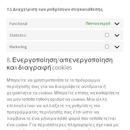
7.1 Διαχείριση των ρυθμίσεων συγκατάθεσης
Functional
Πάντα ενεργό
Statistics
Statistics
Marketing
Marketing
8. Ενεργοποίηση/απενεργοποίηση
και διαγραφή cookies
Μπορείτε να χρησιμοποιήσετε το πρόγραμμα
περιήγησής σας για να διαγράψετε αυτόματα ή
χειροκίνητα τα cookies. Μπορείτε επίσης να καθορίσετε
να μην τοποθετηθούν ορισμένα cookies. Μια άλλη
επιλογή είναι να αλλάξετε τις ρυθμίσεις του
προγράμματος περιήγησής σας έτσι ώστε να
λαμβάνετε ένα μήνυμα κάθε φορά που τοποθετείται
ένα cookie. Για περισσότερες πληροφορίες σχετικά με