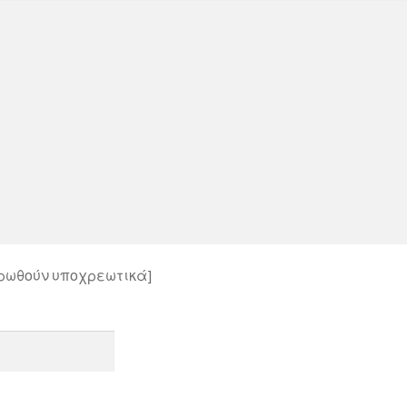
ληρωθούν υποχρεωτικά]