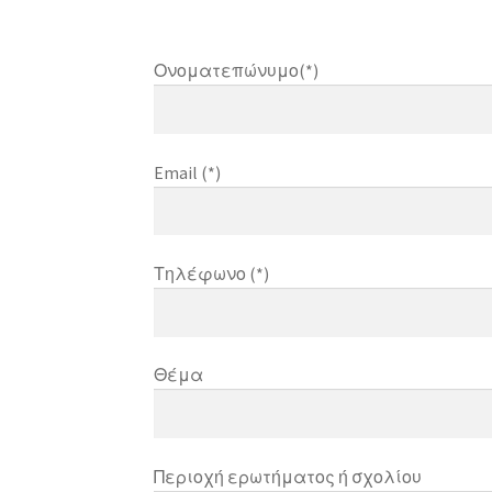
Ονοματεπώνυμο(*)
Email (*)
Τηλέφωνο (*)
Θέμα
Περιοχή ερωτήματος ή σχολίου