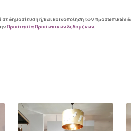
ί σε δημοσίευση ή/και κοινοποίηση των προσωπικών 
την
Προστασία Προσωπικών δεδομένων
.