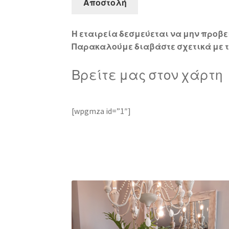
Η εταιρεία δεσμεύεται να μην προβε
Παρακαλούμε διαβάστε σχετικά με 
Βρείτε μας στον χάρτη
[wpgmza id=”1″]