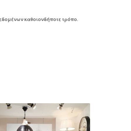
δεδομένων καθοιονδήποτε τρόπο.