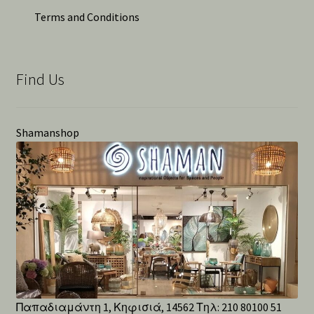
Terms and Conditions
Find Us
Shamanshop
Παπαδιαμάντη 1, Κηφισιά, 14562 Τηλ: 210 80100 51