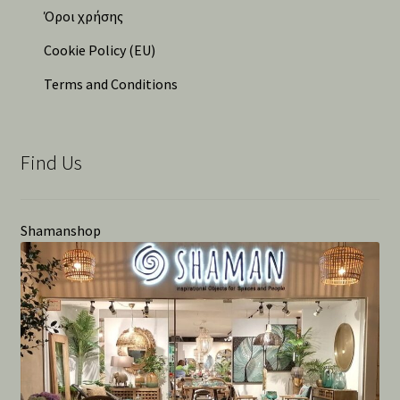
Όροι χρήσης
Cookie Policy (EU)
Terms and Conditions
Find Us
Shamanshop