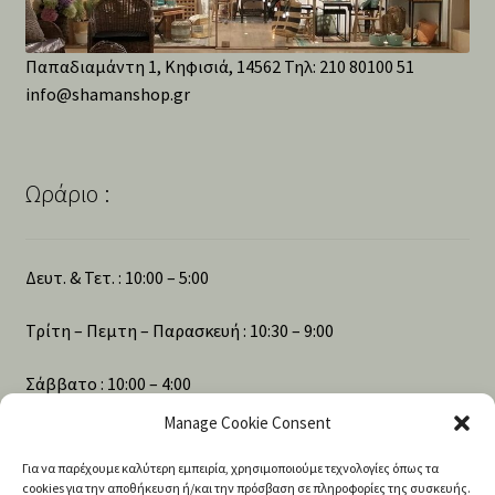
Παπαδιαμάντη 1, Κηφισιά, 14562 Τηλ: 210 80100 51
info@shamanshop.gr
Ωράριο :
Δευτ. & Τετ. : 10:00 – 5:00
Τρίτη – Πεμτη – Παρασκευή : 10:30 – 9:00
Σάββατο : 10:00 – 4:00
Manage Cookie Consent
Για να παρέχουμε καλύτερη εμπειρία, χρησιμοποιούμε τεχνολογίες όπως τα
Αναζήτηση
cookies για την αποθήκευση ή/και την πρόσβαση σε πληροφορίες της συσκευής.