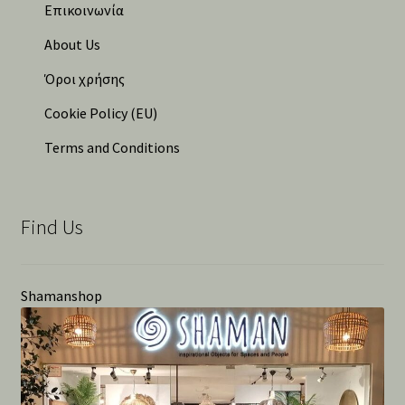
Επικοινωνία
About Us
Όροι χρήσης
Cookie Policy (EU)
Terms and Conditions
Find Us
Shamanshop