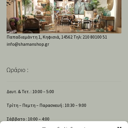
Παπαδιαμάντη 1, Κηφισιά, 14562 Τηλ: 210 80100 51
info@shamanshop.gr
Ωράριο :
Δευτ. & Τετ. : 10:00 – 5:00
Τρίτη – Πεμτη – Παρασκευή : 10:30 – 9:00
Σάββατο : 10:00 – 4:00