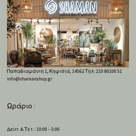
Παπαδιαμάντη 1, Κηφισιά, 14562 Τηλ: 210 80100 51
info@shamanshop.gr
Ωράριο :
Δευτ. & Τετ. : 10:00 – 5:00