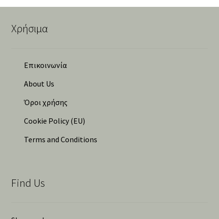
ποσότητα
latest
Χρήσιμα
Επικοινωνία
About Us
Όροι χρήσης
Cookie Policy (EU)
Terms and Conditions
Find Us