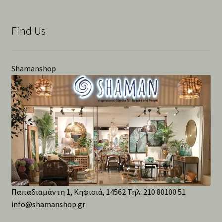
Find Us
Shamanshop
Παπαδιαμάντη 1, Κηφισιά, 14562 Τηλ: 210 80100 51
info@shamanshop.gr