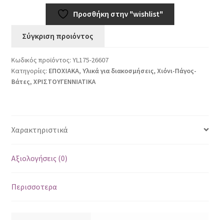
λίτρα
Προσθήκη στην "wishlist"
ποσότητα
Σύγκριση προιόντος
Κωδικός προϊόντος:
YL175-26607
Κατηγορίες:
ΕΠΟΧΙΑΚΑ
,
Υλικά για διακοσμήσεις
,
Χιόνι-Πάγος-
Βάτες
,
ΧΡΙΣΤΟΥΓΕΝΝΙΑΤΙΚΑ
Χαρακτηριστικά
Αξιολογήσεις (0)
Περισσοτερα