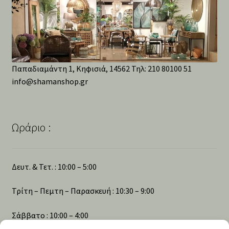
Παπαδιαμάντη 1, Κηφισιά, 14562 Τηλ: 210 80100 51
info@shamanshop.gr
Ωράριο :
Δευτ. & Τετ. : 10:00 – 5:00
Τρίτη – Πεμτη – Παρασκευή : 10:30 – 9:00
Σάββατο : 10:00 – 4:00