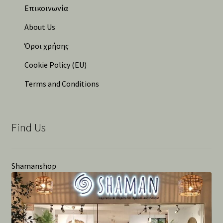
Επικοινωνία
About Us
Όροι χρήσης
Cookie Policy (EU)
Terms and Conditions
Find Us
Shamanshop